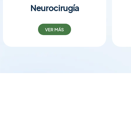
Neurocirugía
VER MÁS