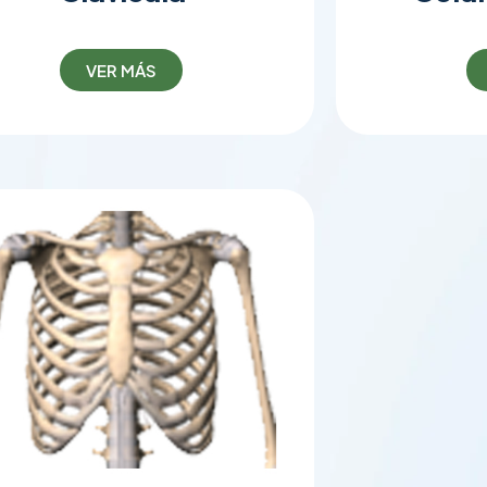
VER MÁS