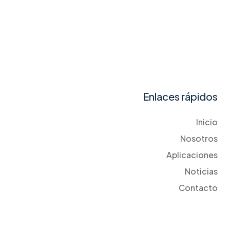
Enlaces rápidos
Inicio
Nosotros
Aplicaciones
Noticias
Contacto