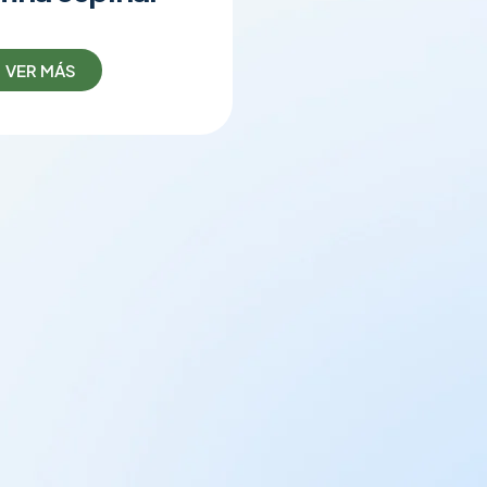
VER MÁS