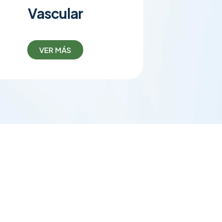
Vascular
VER MÁS