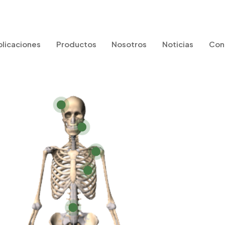
plicaciones
Productos
Nosotros
Noticias
Con