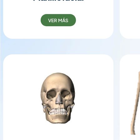
VER MÁS