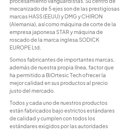
procesamiento vanguardistas. Su centro de
mecanizado de 5 ejes son de las prestigiosas
marcas HASS (EEUU) y DMG y CHIRON
(Alemania), así como máquina de corte de la
empresa japonesa STAR y máquina de
roscado de la marca inglesa SODICK
EUROPE Ltd.
Somos fabricantes de importantes marcas,
además de nuestra propia línea, factor que
ha permitido a BiOrtesic Tech ofrecer la
mejor calidad en sus productos al precio
justo del mercado.
Todos y cada uno de nuestros productos
están fabricados bajo estrictos estándares
de calidad y cumplen con todos los
estándares exigidos por las autoridades