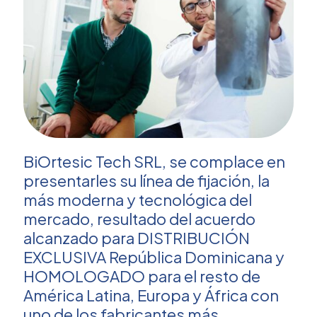
BiOrtesic Tech SRL, se complace en
presentarles su línea de fijación, la
más moderna y tecnológica del
mercado, resultado del acuerdo
alcanzado para DISTRIBUCIÓN
EXCLUSIVA República Dominicana y
HOMOLOGADO para el resto de
América Latina, Europa y África con
uno de los fabricantes más