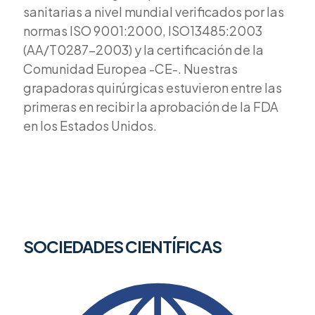
sanitarias a nivel mundial verificados por las
normas ISO 9001:2000, ISO13485:2003
(AA/T0287-2003) y la certificación de la
Comunidad Europea -CE-. Nuestras
grapadoras quirúrgicas estuvieron entre las
primeras en recibir la aprobación de la FDA
en los Estados Unidos.
SOCIEDADES CIENTÍFICAS