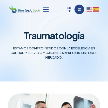
Traumatología
ESTAMOS COMPROMETIDOS CON LA EXCELENCIA EN
CALIDAD Y SERVICIO Y GARANTIZAR PRECIOS JUSTOS DE
MERCADO.