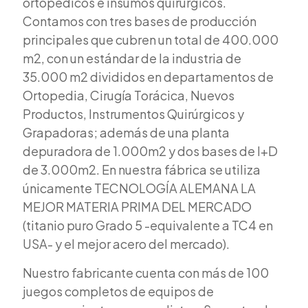
ortopédicos e insumos quirúrgicos.
Contamos con tres bases de producción
principales que cubren un total de 400.000
m2, con un estándar de la industria de
35.000 m2 divididos en departamentos de
Ortopedia, Cirugía Torácica, Nuevos
Productos, Instrumentos Quirúrgicos y
Grapadoras; además de una planta
depuradora de 1.000m2 y dos bases de I+D
de 3.000m2. En nuestra fábrica se utiliza
únicamente TECNOLOGÍA ALEMANA LA
MEJOR MATERIA PRIMA DEL MERCADO
(titanio puro Grado 5 -equivalente a TC4 en
USA- y el mejor acero del mercado).
Nuestro fabricante cuenta con más de 100
juegos completos de equipos de