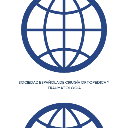
SOCIEDAD ESPAÑOLA DE CIRUGÍA ORTOPÉDICA Y
TRAUMATOLOGÍA