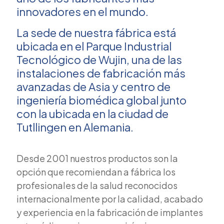
innovadores en el mundo.
La sede de nuestra fábrica está
ubicada en el Parque Industrial
Tecnológico de Wujin, una de las
instalaciones de fabricación más
avanzadas de Asia y centro de
ingeniería biomédica global junto
con la ubicada en la ciudad de
Tutllingen en Alemania.
Desde 2001 nuestros productos son la
opción que recomiendan a fábrica los
profesionales de la salud reconocidos
internacionalmente por la calidad, acabado
y experiencia en la fabricación de implantes