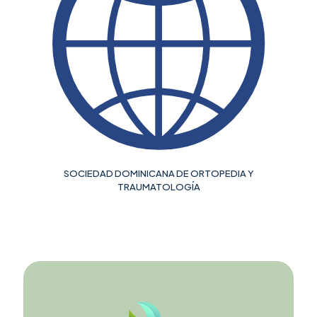
SOCIEDAD DOMINICANA DE ORTOPEDIA Y
TRAUMATOLOGÍA